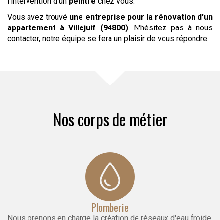
l’intervention d’un
peintre
chez vous.
Vous avez trouvé
une entreprise pour la rénovation d'un
appartement
à Villejuif (94800)
. N'hésitez pas à nous
contacter, notre équipe se fera un plaisir de vous répondre.
Nos corps de métier
Plomberie
Nous prenons en charge la création de réseaux d'eau froide,