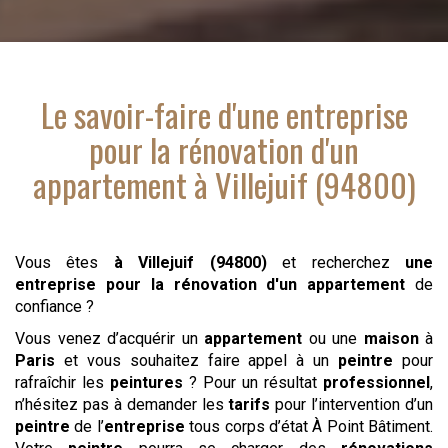
Le savoir-faire d'
une entreprise
pour la rénovation d'un
appartement
à Villejuif (94800)
Vous êtes
à Villejuif (94800)
et recherchez
une
entreprise pour la rénovation d'un appartement
de
confiance ?
Vous venez d’acquérir un
appartement
ou une
maison
à
Paris
et vous souhaitez faire appel à un
peintre
pour
rafraîchir les
peintures
? Pour un résultat
professionnel
,
n’hésitez pas à demander les
tarifs
pour l’intervention d’un
peintre
de l’
entreprise
tous corps d’état À Point Bâtiment.