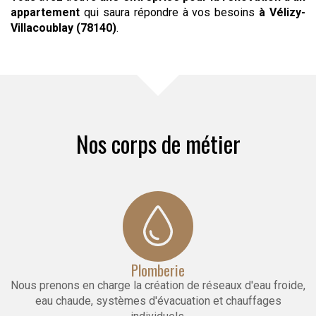
appartement
qui saura répondre à vos besoins
à Vélizy-
Villacoublay (78140)
.
Nos corps de métier
Plomberie
Nous prenons en charge la création de réseaux d'eau froide,
eau chaude, systèmes d'évacuation et chauffages