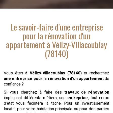
Le savoir-faire d'
une entreprise
pour la rénovation d'un
appartement
à Vélizy-Villacoublay
(78140)
Vous êtes
à Vélizy-Villacoublay (78140)
et recherchez
une entreprise pour la rénovation d'un appartement
de
confiance ?
Si vous cherchez à faire des
travaux
de
rénovation
impliquant différents métiers, une
entreprise,
tout corps
d’état vous facilitera la tâche. Pour un investissement
locatif, pour votre habitation principale ou pour des parties