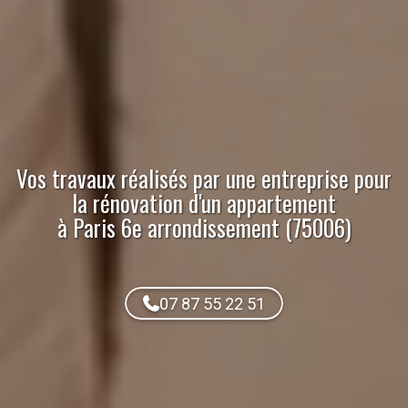
Vos travaux réalisés par
une entreprise pour
la rénovation d'un appartement
à Paris 6e arrondissement (75006)
07 87 55 22 51