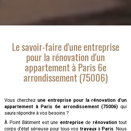
Le savoir-faire d'
une entreprise
pour la rénovation d'un
appartement
à Paris 6e
arrondissement (75006)
Vous cherchez
une entreprise pour la rénovation d'un
appartement
à Paris 6e arrondissement (75006)
qui
saura répondre à vos besoins ?
À Point Bâtiment est une
entreprise
de
rénovation
tout
corps d’état sérieuse pour tous vos
travaux
à
Paris
. Nous