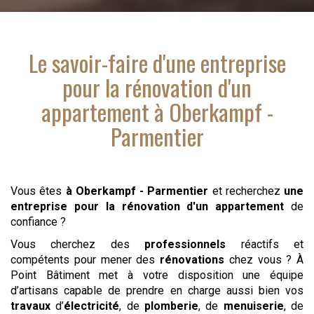
Le savoir-faire d'
une entreprise
pour la rénovation d'un
appartement
à Oberkampf -
Parmentier
Vous êtes
à Oberkampf - Parmentier
et recherchez
une
entreprise pour la rénovation d'un appartement
de
confiance ?
Vous cherchez des
professionnels
réactifs et
compétents pour mener des
rénovations
chez vous ? À
Point Bâtiment met à votre disposition une équipe
d’artisans capable de prendre en charge aussi bien vos
travaux
d’
électricité
, de
plomberie
, de
menuiserie
, de