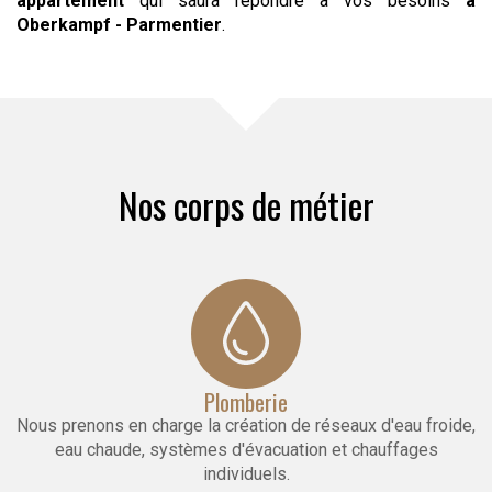
appartement
qui saura répondre à vos besoins
à
Oberkampf - Parmentier
.
Nos corps de métier
Plomberie
Nous prenons en charge la création de réseaux d'eau froide,
eau chaude, systèmes d'évacuation et chauffages
individuels.