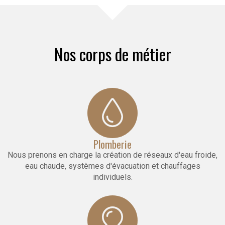
Nos corps de métier
Plomberie
Nous prenons en charge la création de réseaux d'eau froide,
eau chaude, systèmes d'évacuation et chauffages
individuels.