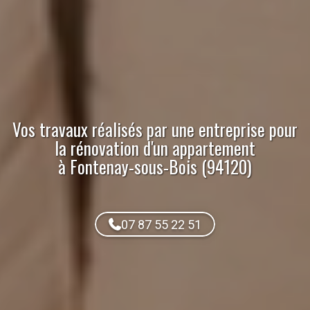
Vos travaux réalisés par
une entreprise pour
la rénovation d'un appartement
à Fontenay-sous-Bois (94120)
07 87 55 22 51