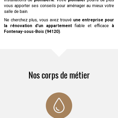
vous apporter ses conseils pour aménager au mieux votre
salle de bain.
Ne cherchez plus, vous avez trouvé
une entreprise pour
la rénovation d'un appartement
fiable et efficace
à
Fontenay-sous-Bois (94120)
.
Nos corps de métier