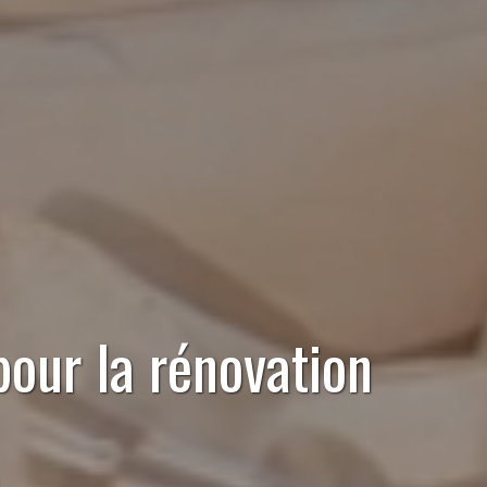
pour la rénovation