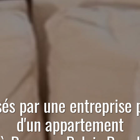
sés par
une entreprise 
d'un appartement