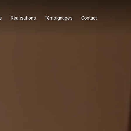
s
Réalisations
Témoignages
Contact