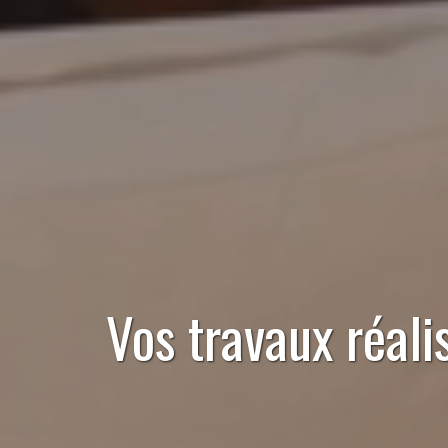
Vos travaux réali