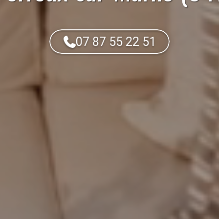
07 87 55 22 51