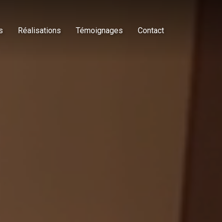
s
Réalisations
Témoignages
Contact