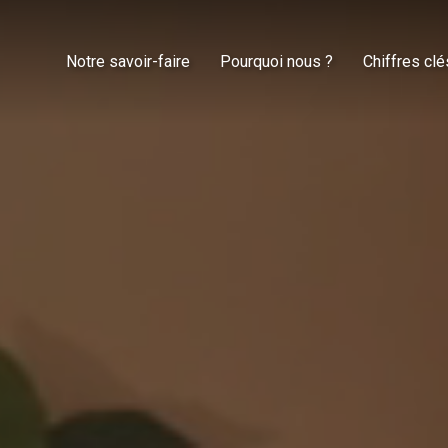
Notre savoir-faire
Pourquoi nous ?
Chiffres clé