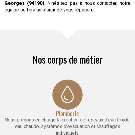
Georges (94190)
. N'hésitez pas à nous contacter, notre
équipe se fera un plaisir de vous répondre.
Nos corps de métier
Plomberie
Nous prenons en charge la création de réseaux d'eau froide,
eau chaude, systèmes d'évacuation et chauffages
individuels.