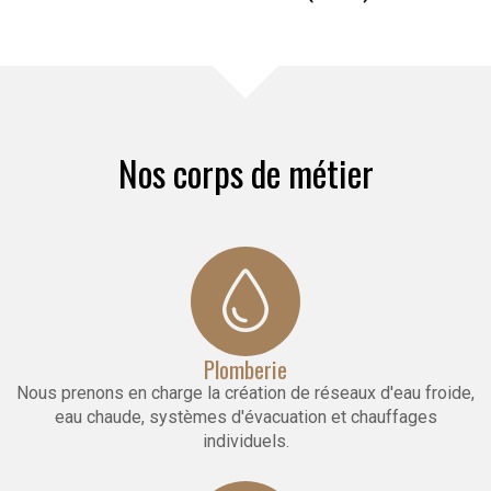
Nos corps de métier
Plomberie
Nous prenons en charge la création de réseaux d'eau froide,
eau chaude, systèmes d'évacuation et chauffages
individuels.