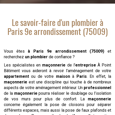
Le savoir-faire d'
un plombier
à
Paris 9e arrondissement (75009)
Vous êtes
à Paris 9e arrondissement (75009)
et
recherchez
un plombier
de confiance ?
Les spécialistes en
maçonnerie
de l’
entreprise
À Point
Bâtiment vous aideront à revoir l’aménagement de votre
appartement
ou de votre
maison
à
Paris
. En effet, la
maçonnerie
est une discipline qui touche à de nombreux
aspects de votre aménagement intérieur. Un
professionnel
de la
maçonnerie
pourra réaliser le doublage ou l’isolation
de vos murs pour plus de confort. La
maçonnerie
concerne également la pose de cloisons pour séparer
différents espaces, mais aussi la pose de faux plafonds et