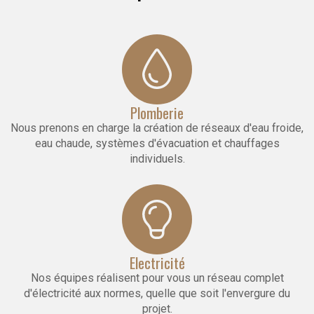
Plomberie
Nous prenons en charge la création de réseaux d'eau froide,
eau chaude, systèmes d'évacuation et chauffages
individuels.
Electricité
Nos équipes réalisent pour vous un réseau complet
d'électricité aux normes, quelle que soit l'envergure du
projet.