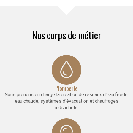
Nos corps de métier
Plomberie
Nous prenons en charge la création de réseaux d'eau froide,
eau chaude, systèmes d'évacuation et chauffages
individuels.