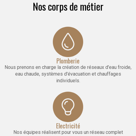
Nos corps de métier
Plomberie
Nous prenons en charge la création de réseaux d'eau froide,
eau chaude, systèmes d'évacuation et chauffages
individuels.
Electricité
Nos équipes réalisent pour vous un réseau complet