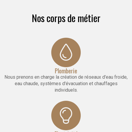
Nos corps de métier
Plomberie
Nous prenons en charge la création de réseaux d'eau froide,
eau chaude, systèmes d'évacuation et chauffages
individuels.