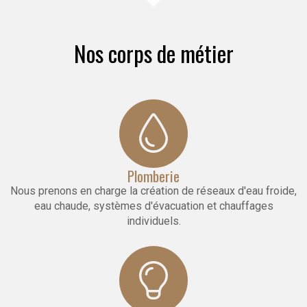
Nos corps de métier
Plomberie
Nous prenons en charge la création de réseaux d'eau froide,
eau chaude, systèmes d'évacuation et chauffages
individuels.