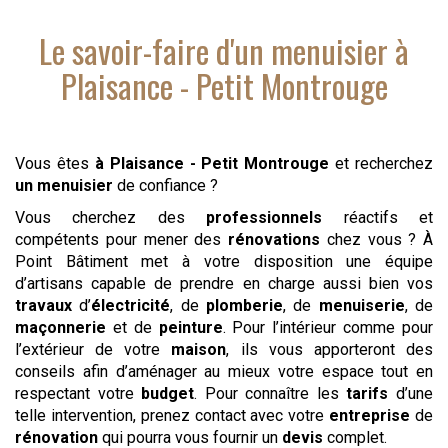
Le savoir-faire d'
un menuisier
à
Plaisance - Petit Montrouge
Vous êtes
à Plaisance - Petit Montrouge
et recherchez
un menuisier
de confiance ?
Vous cherchez des
professionnels
réactifs et
compétents pour mener des
rénovations
chez vous ? À
Point Bâtiment met à votre disposition une équipe
d’artisans capable de prendre en charge aussi bien vos
travaux
d’
électricité
, de
plomberie
, de
menuiserie
, de
maçonnerie
et de
peinture
. Pour l’intérieur comme pour
l’extérieur de votre
maison
, ils vous apporteront des
conseils afin d’aménager au mieux votre espace tout en
respectant votre
budget
. Pour connaître les
tarifs
d’une
telle intervention, prenez contact avec votre
entreprise
de
rénovation
qui pourra vous fournir un
devis
complet.