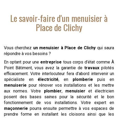
Le savoir-faire d'
un menuisier
à
Place de Clichy
Vous cherchez
un menuisier
à Place de Clichy
qui saura
répondre à vos besoins ?
En optant pour une
entreprise
tous corps d’état comme À
Point Bâtiment, vous avez la garantie de
travaux
pilotés
efficacement. Votre interlocuteur fera d’abord intervenir un
spécialiste en
électricité
, en
plomberie
puis en
menuiserie
pour rénover vos installations et les mettre
aux normes. Votre
plombier
,
menuisier
et électricien
posent des bases saines pour la sécurité et le bon
fonctionnement de vos installations. Votre expert en
maçonnerie
pourra ensuite permettre à vos espaces de
prendre forme en installant les cloisons ainsi que les