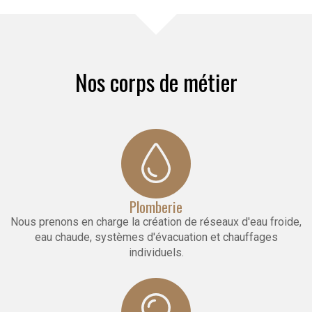
Nos corps de métier
Plomberie
Nous prenons en charge la création de réseaux d'eau froide,
eau chaude, systèmes d'évacuation et chauffages
individuels.