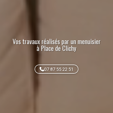
Vos travaux réalisés par
un menuisier
à Place de Clichy
07 87 55 22 51