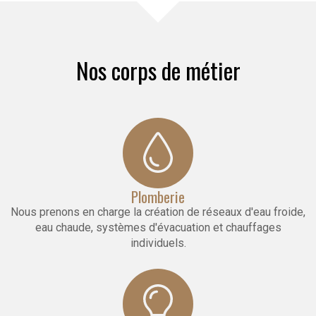
Nos corps de métier
Plomberie
Nous prenons en charge la création de réseaux d'eau froide,
eau chaude, systèmes d'évacuation et chauffages
individuels.