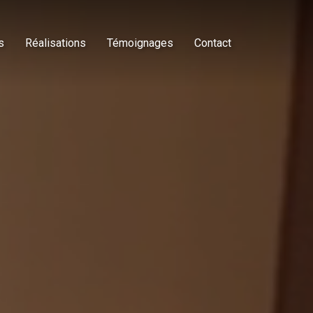
s
Réalisations
Témoignages
Contact