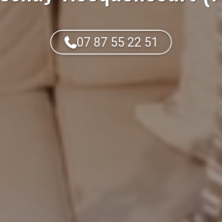
07 87 55 22 51