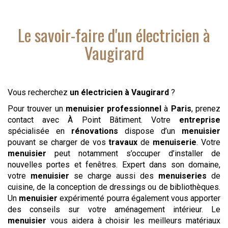
Le savoir-faire d'
un électricien
à
Vaugirard
Vous recherchez
un électricien
à Vaugirard
?
Pour trouver un
menuisier
professionnel
à
Paris
, prenez
contact avec À Point Bâtiment. Votre
entreprise
spécialisée en
rénovations
dispose d’un
menuisier
pouvant se charger de vos
travaux
de
menuiserie
. Votre
menuisier
peut notamment s’occuper d’installer de
nouvelles portes et fenêtres. Expert dans son domaine,
votre
menuisier
se charge aussi des
menuiseries
de
cuisine, de la conception de dressings ou de bibliothèques.
Un
menuisier
expérimenté pourra également vous apporter
des conseils sur votre aménagement intérieur. Le
menuisier
vous aidera à choisir les meilleurs matériaux