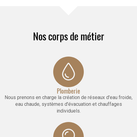
Nos corps de métier
Plomberie
Nous prenons en charge la création de réseaux d'eau froide,
eau chaude, systèmes d'évacuation et chauffages
individuels.