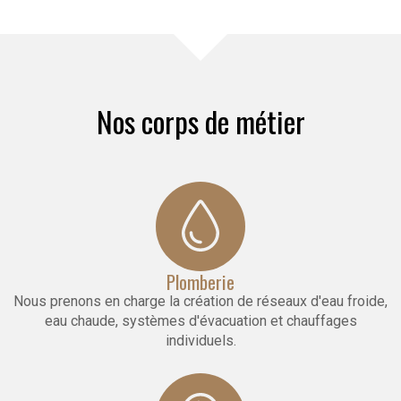
Nos corps de métier
Plomberie
Nous prenons en charge la création de réseaux d'eau froide,
eau chaude, systèmes d'évacuation et chauffages
individuels.