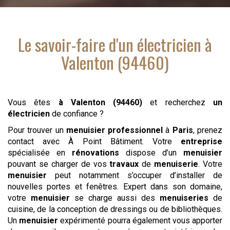
Le savoir-faire d'
un électricien
à
Valenton (94460)
Vous êtes
à Valenton (94460)
et recherchez
un
électricien
de confiance ?
Pour trouver un
menuisier
professionnel
à
Paris
, prenez
contact avec À Point Bâtiment. Votre
entreprise
spécialisée en
rénovations
dispose d’un
menuisier
pouvant se charger de vos
travaux
de
menuiserie
. Votre
menuisier
peut notamment s’occuper d’installer de
nouvelles portes et fenêtres. Expert dans son domaine,
votre
menuisier
se charge aussi des
menuiseries
de
cuisine, de la conception de dressings ou de bibliothèques.
Un
menuisier
expérimenté pourra également vous apporter