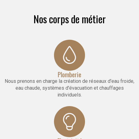
Nos corps de métier
Plomberie
Nous prenons en charge la création de réseaux d'eau froide,
eau chaude, systèmes d'évacuation et chauffages
individuels.