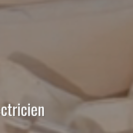
ctricien