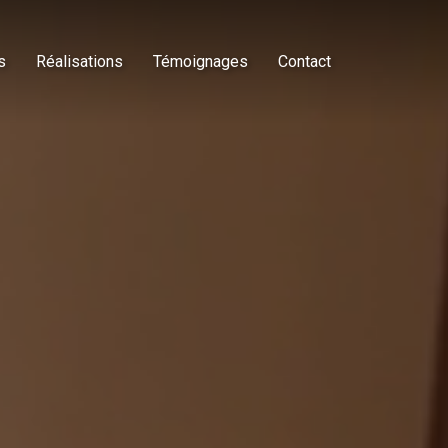
s
Réalisations
Témoignages
Contact