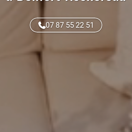
07 87 55 22 51