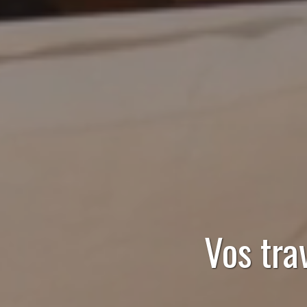
Vos tra