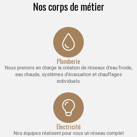
Nos corps de métier
Plomberie
Nous prenons en charge la création de réseaux d'eau froide,
eau chaude, systèmes d'évacuation et chauffages
individuels.
Electricité
Nos équipes réalisent pour vous un réseau complet